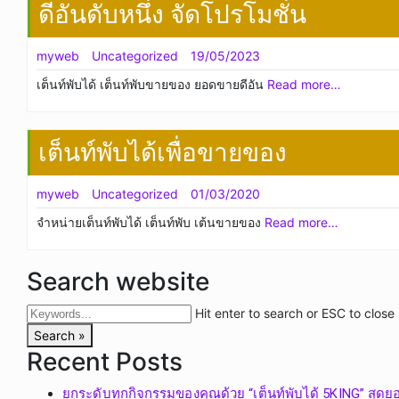
ดีอันดับหนึ่ง จัดโปรโมชั่น
myweb
Uncategorized
19/05/2023
เต็นท์พับได้ เต็นท์พับขายของ ยอดขายดีอัน
Read more…
เต็นท์พับได้เพื่อขายของ
myweb
Uncategorized
01/03/2020
จำหน่ายเต็นท์พับได้ เต็นท์พับ เต้นขายของ
Read more…
Search website
Hit enter to search or ESC to close
Search »
Recent Posts
ยกระดับทุกกิจกรรมของคุณด้วย “เต็นท์พับได้ 5KING” สุดย