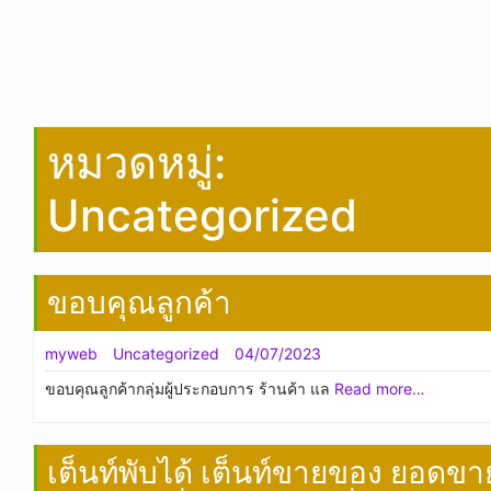
หมวดหมู่:
Uncategorized
ขอบคุณลูกค้า
myweb
Uncategorized
04/07/2023
ขอบคุณลูกค้ากลุ่มผู้ประกอบการ ร้านค้า แล
Read more…
เต็นท์พับได้ เต็นท์ขายของ ยอดขา