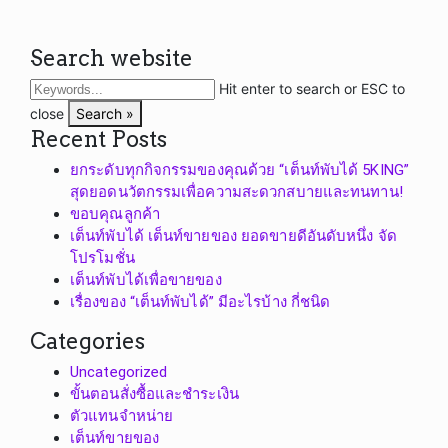
Search website
Hit enter to search or ESC to
close
Search »
Recent Posts
ยกระดับทุกกิจกรรมของคุณด้วย “เต็นท์พับได้ 5KING”
สุดยอดนวัตกรรมเพื่อความสะดวกสบายและทนทาน!
ขอบคุณลูกค้า
เต็นท์พับได้ เต็นท์ขายของ ยอดขายดีอันดับหนึ่ง จัด
โปรโมชั่น
เต็นท์พับได้เพื่อขายของ
เรื่องของ “เต็นท์พับได้” มีอะไรบ้าง กี่ชนิด
Categories
Uncategorized
ขั้นตอนสั่งซื้อและชำระเงิน
ตัวแทนจำหน่าย
เต็นท์ขายของ