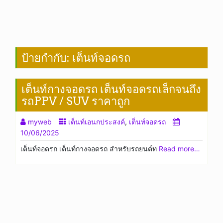
ป้ายกำกับ:
เต็นท์จอดรถ
เต็นท์กางจอดรถ เต็นท์จอดรถเล็กจนถึง
รถPPV / SUV ราคาถูก
myweb
เต็นท์เอนกประสงค์
,
เต็นท์จอดรถ
10/06/2025
เต็นท์จอดรถ เต็นท์กางจอดรถ สำหรับรถยนต์ท
Read more…