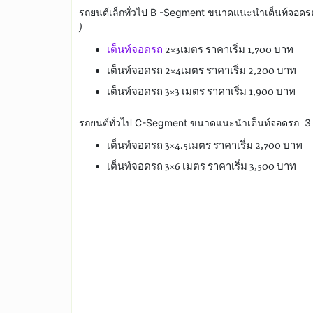
รถยนต์เล็กทั่วไป B -Segment ขนาดแนะนำเต็นท์จอดรถ 
)
เต็นท์จอดรถ
2×3เมตร ราคาเริ่ม 1,700 บาท
เต็นท์จอดรถ 2×4เมตร ราคาเริ่ม 2,200 บาท
เต็นท์จอดรถ 3×3 เมตร ราคาเริ่ม 1,900 บาท
รถยนต์ทั่วไป C-Segment ขนาดแนะนำเต็นท์จอดรถ 3 x 
เต็นท์จอดรถ 3×4.5เมตร ราคาเริ่ม 2,700 บาท
เต็นท์จอดรถ 3×6 เมตร ราคาเริ่ม 3,500 บาท