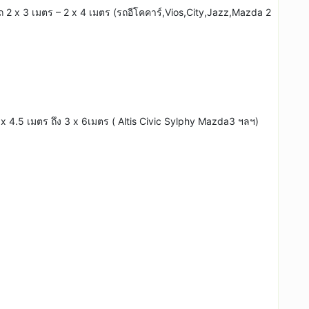
2 x 3 เมตร – 2 x 4 เมตร (รถอีโคคาร์,Vios,City,Jazz,Mazda 2
4.5 เมตร ถึง 3 x 6เมตร ( Altis Civic Sylphy Mazda3 ฯลฯ)