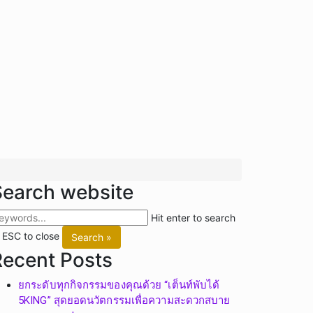
Search website
Hit enter to search
 ESC to close
Search »
Recent Posts
ยกระดับทุกกิจกรรมของคุณด้วย “เต็นท์พับได้
5KING” สุดยอดนวัตกรรมเพื่อความสะดวกสบาย