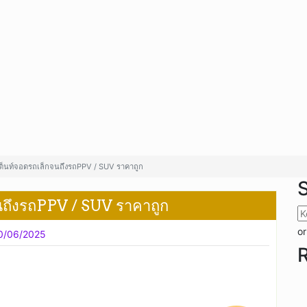
เต็นท์จอดรถเล็กจนถึงรถPPV / SUV ราคาถูก
นถึงรถPPV / SUV ราคาถูก
or
0/06/2025