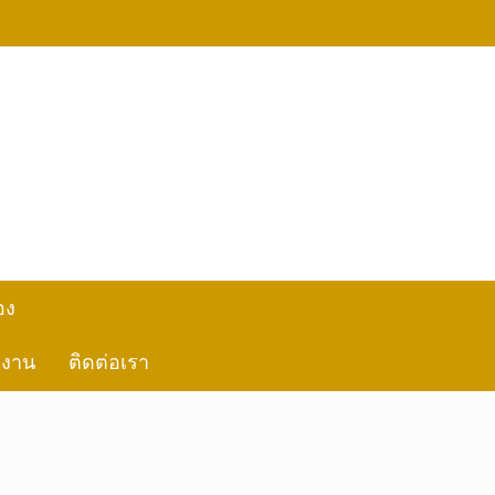
อง
ลงาน
ติดต่อเรา